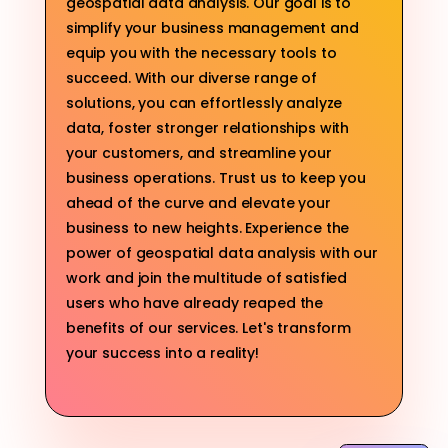
geospatial data analysis. Our goal is to
simplify your business management and
equip you with the necessary tools to
succeed. With our diverse range of
solutions, you can effortlessly analyze
data, foster stronger relationships with
your customers, and streamline your
business operations. Trust us to keep you
ahead of the curve and elevate your
business to new heights. Experience the
power of geospatial data analysis with our
work and join the multitude of satisfied
users who have already reaped the
benefits of our services. Let's transform
your success into a reality!