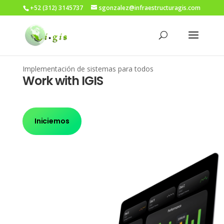
+52 (312) 3145737
sgonzalez@infraestructuragis.com
Implementación de sistemas para todos
Work with IGIS
Iniciemos