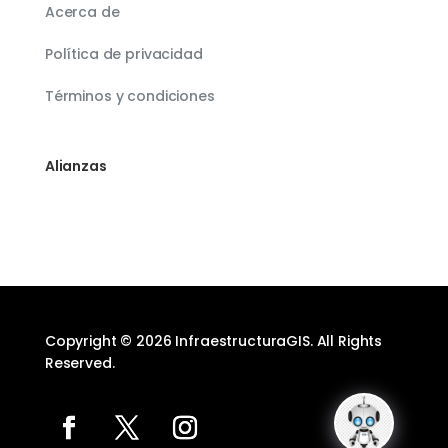
Acerca de
Política de privacidad
Términos y condiciones
Alianzas
Copyright © 2026 InfraestructuraGIS. All Rights
Reserved.