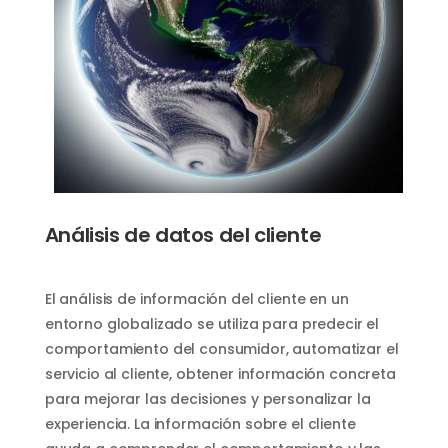
Análisis de datos del cliente
El análisis de información del cliente en un
entorno globalizado se utiliza para predecir el
comportamiento del consumidor, automatizar el
servicio al cliente, obtener información concreta
para mejorar las decisiones y personalizar la
experiencia. La información sobre el cliente