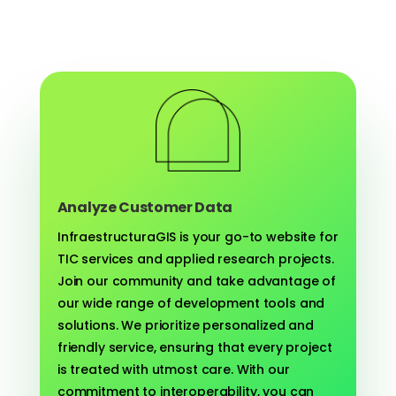
Analyze Customer Data
InfraestructuraGIS is your go-to website for
TIC services and applied research projects.
Join our community and take advantage of
our wide range of development tools and
solutions. We prioritize personalized and
friendly service, ensuring that every project
is treated with utmost care. With our
commitment to interoperability, you can