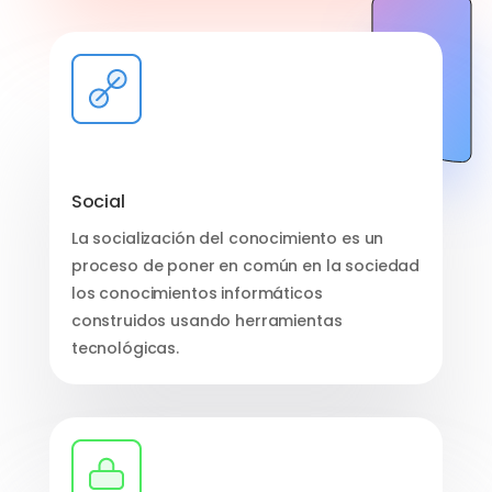
Social
La socialización del conocimiento es un
proceso de poner en común en la sociedad
los conocimientos informáticos
construidos usando herramientas
tecnológicas.