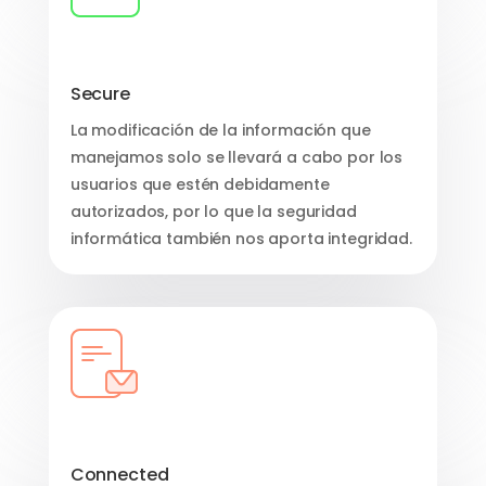
Secure
La modificación de la información que
manejamos solo se llevará a cabo por los
usuarios que estén debidamente
autorizados, por lo que la seguridad
informática también nos aporta integridad.
Connected