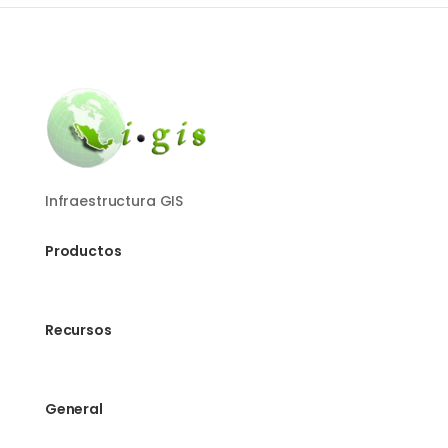
Infraestructura GIS
Productos
Recursos
General