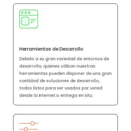
Herramientas de Desarrollo
Debido a su gran variedad de entornos de
desarrollo, quienes utilizan nuestras
herramientas pueden disponer de una gran
cantidad de soluciones de desarrollo,
todos listos para ser usados por usted
desde la internet o entrega en situ.