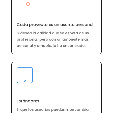
Cada proyecto es un asunto personal
Si desea la calidad que se espera de un
profesional, pero con un ambiente más
personal y amable, lo ha encontrado.
Estándares
El que los usuarios puedan intercambiar