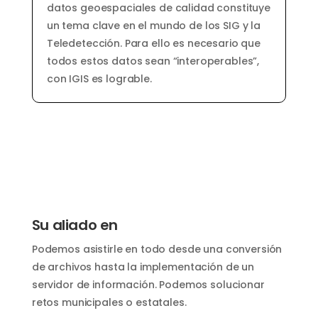
datos geoespaciales de calidad constituye
un tema clave en el mundo de los SIG y la
Teledetección. Para ello es necesario que
todos estos datos sean “interoperables”,
con IGIS es lograble.
Su aliado en
Podemos asistirle en todo desde una conversión
de archivos hasta la implementación de un
servidor de información. Podemos solucionar
retos municipales o estatales.