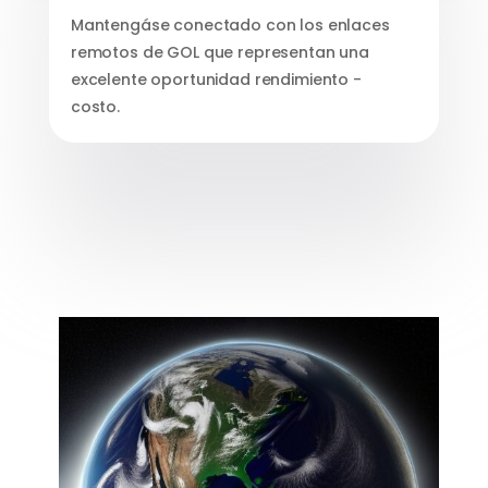
Mantengáse conectado con los enlaces
remotos de GOL que representan una
excelente oportunidad rendimiento -
costo.