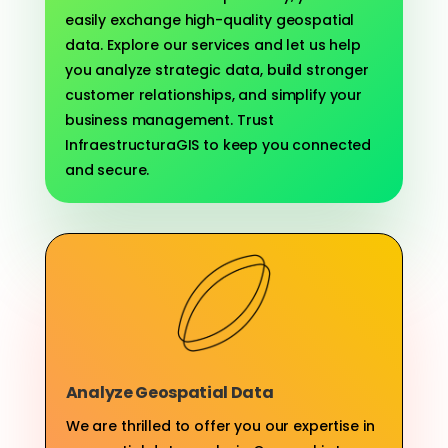
easily exchange high-quality geospatial
data. Explore our services and let us help
you analyze strategic data, build stronger
customer relationships, and simplify your
business management. Trust
InfraestructuraGIS to keep you connected
and secure.
Analyze Geospatial Data
We are thrilled to offer you our expertise in